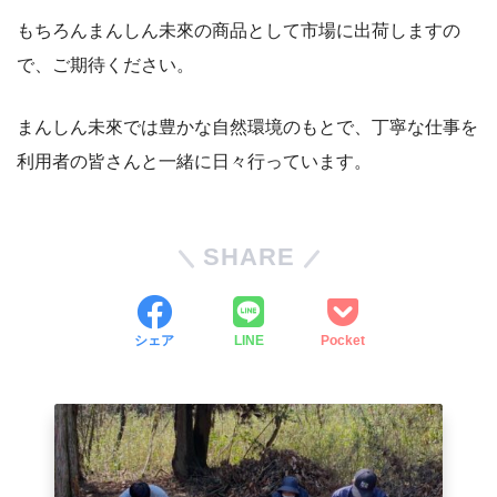
もちろんまんしん未來の商品として市場に出荷しますの
で、ご期待ください。
まんしん未來では豊かな自然環境のもとで、丁寧な仕事を
利用者の皆さんと一緒に日々行っています。
SHARE
シェア
LINE
Pocket