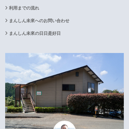
利用までの流れ
まんしん未來へのお問い合わせ
まんしん未來の日日是好日