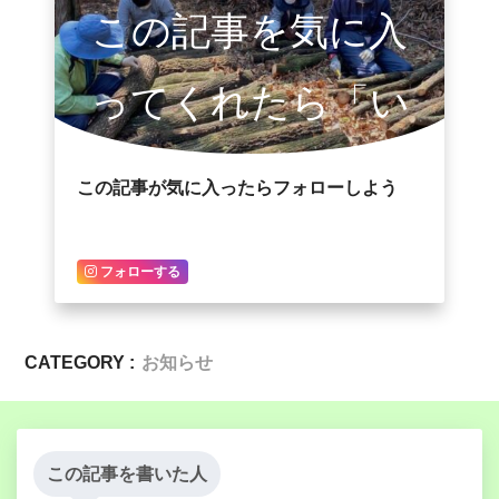
この記事を気に入
ってくれたら「い
いね！」
この記事が気に入ったらフォローしよう
フォローする
CATEGORY :
お知らせ
この記事を書いた人