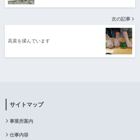
次の記事
高菜を揉んでいます
サイトマップ
事業所案内
仕事内容