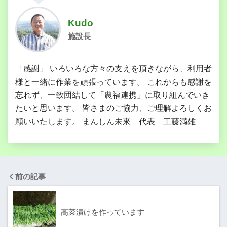
Kudo
施設長
「感謝」 いろいろな方々の支えを頂きながら、利用者
様と一緒に作業を頑張っています。 これからも感謝を
忘れず、一致団結して「農福連携」に取り組んでいき
たいと思います。 皆さまのご協力、ご理解よろしくお
願いいたします。 まんしん未來 代表 工藤満雄
前の記事
高菜漬けを作っています