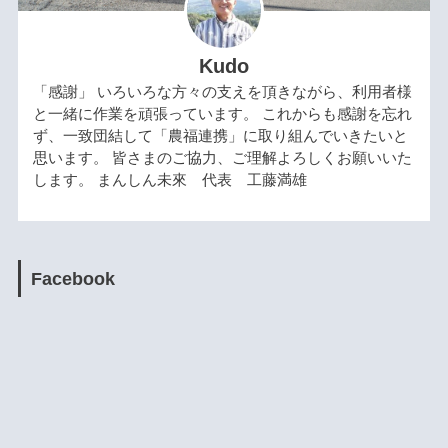
Kudo
「感謝」 いろいろな方々の支えを頂きながら、利用者様
と一緒に作業を頑張っています。 これからも感謝を忘れ
ず、一致団結して「農福連携」に取り組んでいきたいと
思います。 皆さまのご協力、ご理解よろしくお願いいた
します。 まんしん未來 代表 工藤満雄
Facebook