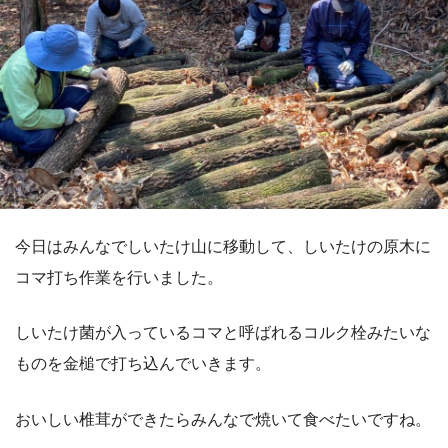
今日はみんなでしいたけ山に移動して、しいたけの原木に
コマ打ち作業を行いました。
しいたけ菌が入っているコマと呼ばれるコルク栓みたいな
ものを金槌で打ち込んでいきます。
おいしい椎茸ができたらみんなで焼いて食べたいですね。