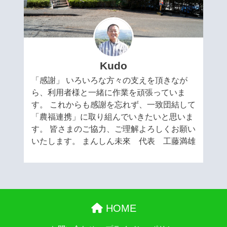
Kudo
「感謝」 いろいろな方々の支えを頂きなが
ら、利用者様と一緒に作業を頑張っていま
す。 これからも感謝を忘れず、一致団結して
「農福連携」に取り組んでいきたいと思いま
す。 皆さまのご協力、ご理解よろしくお願い
いたします。 まんしん未來 代表 工藤満雄
HOME