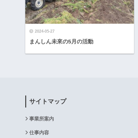
2024-05-27
まんしん未來の5月の活動
サイトマップ
事業所案内
仕事内容