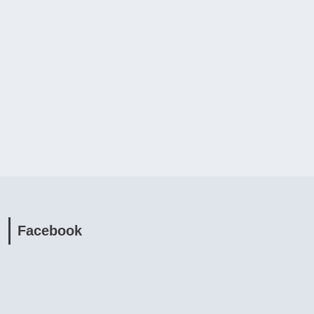
Facebook