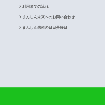
利用までの流れ
まんしん未來へのお問い合わせ
まんしん未來の日日是好日