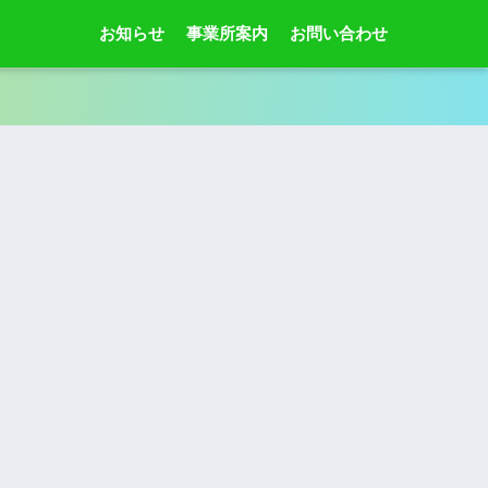
お知らせ
事業所案内
お問い合わせ