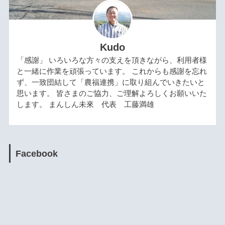
Kudo
「感謝」 いろいろな方々の支えを頂きながら、利用者様
と一緒に作業を頑張っています。 これからも感謝を忘れ
ず、一致団結して「農福連携」に取り組んでいきたいと
思います。 皆さまのご協力、ご理解よろしくお願いいた
します。 まんしん未來 代表 工藤満雄
Facebook