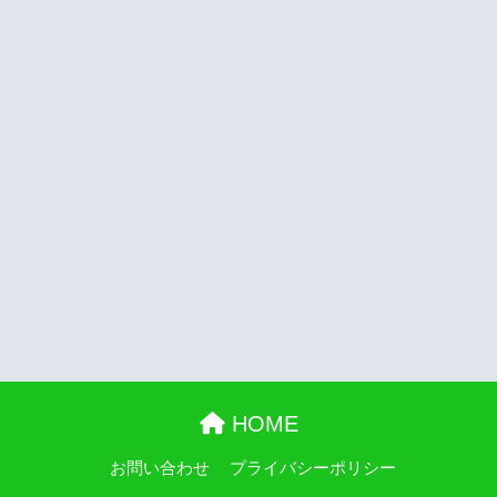
HOME
お問い合わせ
プライバシーポリシー