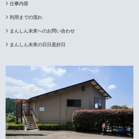
仕事内容
利用までの流れ
まんしん未來へのお問い合わせ
まんしん未來の日日是好日