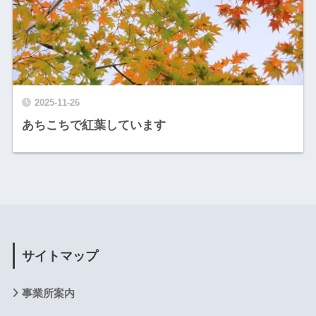
2025-11-26
あちこちで紅葉しています
サイトマップ
事業所案内