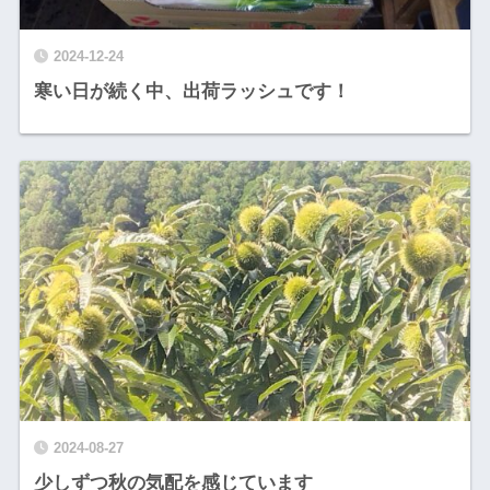
2024-12-24
寒い日が続く中、出荷ラッシュです！
2024-08-27
少しずつ秋の気配を感じています