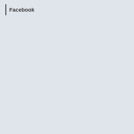
Facebook