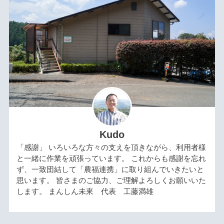
Kudo
「感謝」 いろいろな方々の支えを頂きながら、利用者様
と一緒に作業を頑張っています。 これからも感謝を忘れ
ず、一致団結して「農福連携」に取り組んでいきたいと
思います。 皆さまのご協力、ご理解よろしくお願いいた
します。 まんしん未來 代表 工藤満雄