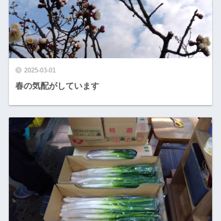
2025-03-01
春の気配がしています