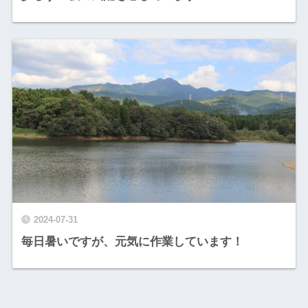
2024-07-31
毎日暑いですが、元気に作業しています！