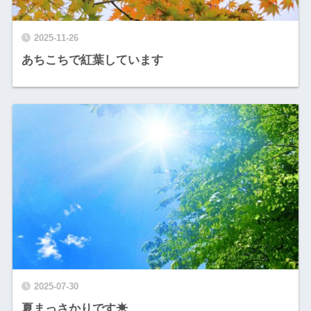
2025-11-26
あちこちで紅葉しています
2025-07-30
夏まっさかりです☀