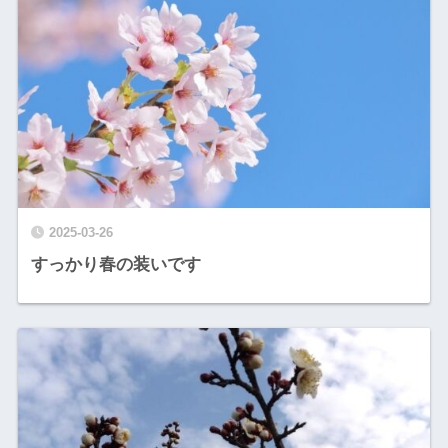
2025-03-26
すっかり春の装いです