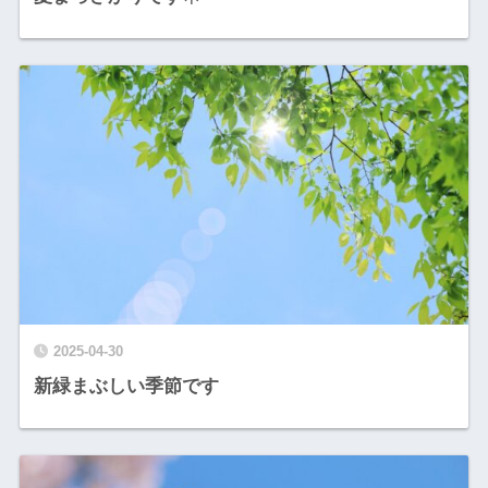
2025-04-30
新緑まぶしい季節です