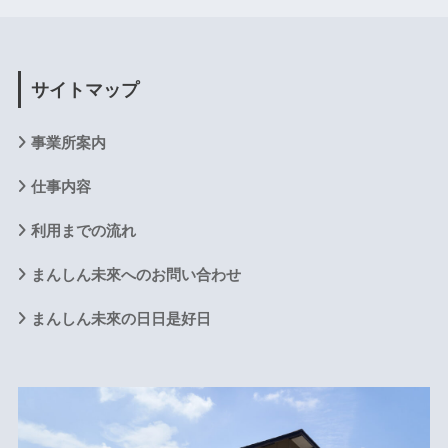
サイトマップ
事業所案内
仕事内容
利用までの流れ
まんしん未來へのお問い合わせ
まんしん未來の日日是好日