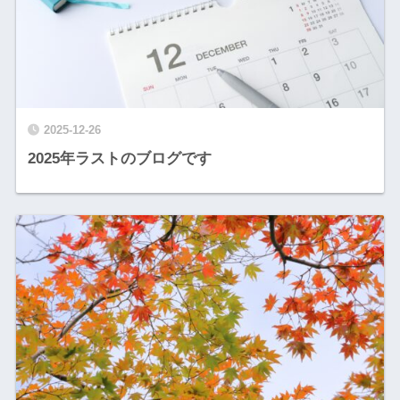
2025-12-26
2025年ラストのブログです